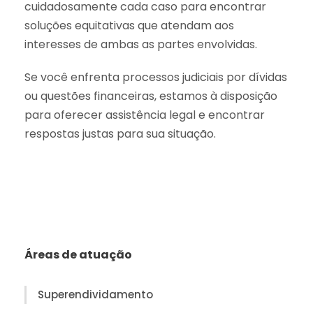
cuidadosamente cada caso para encontrar
soluções equitativas que atendam aos
interesses de ambas as partes envolvidas.
Se você enfrenta processos judiciais por dívidas
ou questões financeiras, estamos à disposição
para oferecer assistência legal e encontrar
respostas justas para sua situação.
Áreas de atuação
Superendividamento