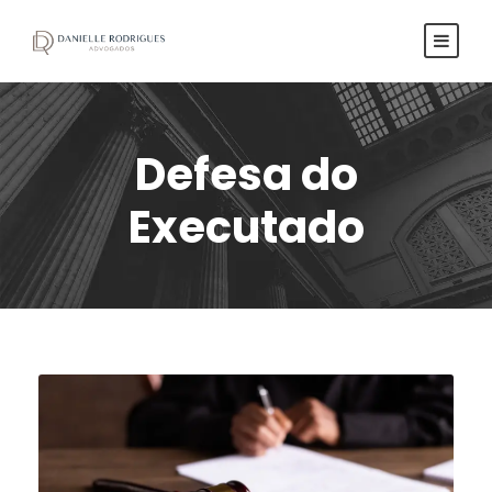
Defesa do
Executado