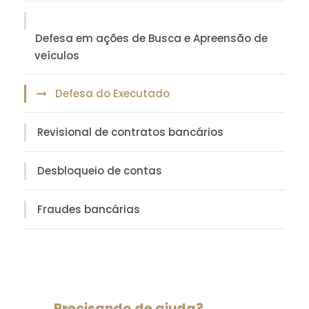
Defesa em ações de Busca e Apreensão de
veículos
Defesa do Executado
Revisional de contratos bancários
Desbloqueio de contas
Fraudes bancárias
Precisando de ajuda?