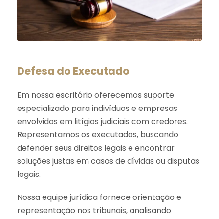
Defesa do Executado
Em nossa escritório oferecemos suporte
especializado para indivíduos e empresas
envolvidos em litígios judiciais com credores.
Representamos os executados, buscando
defender seus direitos legais e encontrar
soluções justas em casos de dívidas ou disputas
legais.
Nossa equipe jurídica fornece orientação e
representação nos tribunais, analisando