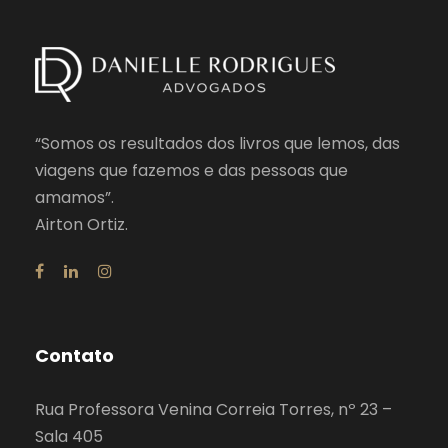
“Somos os resultados dos livros que lemos, das
viagens que fazemos e das pessoas que
amamos”.
Airton Ortiz.
Contato
Rua Professora Venina Correia Torres, nº 23 –
Sala 405