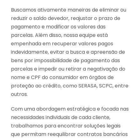
Buscamos ativamente maneiras de eliminar ou
reduzir o saldo devedor, reajustar o prazo de
pagamento e modificar os valores das
parcelas. Além disso, nossa equipe está
empenhada em recuperar valores pagos
indevidamente, evitar a busca e apreensão de
bens por impossibilidade de pagamento das
parcelas e impedir ou retirar a negativação do
nome e CPF do consumidor em órgãos de
proteção ao crédito, como SERASA, SCPC, entre
outros.
Com uma abordagem estratégica e focada nas
necessidades individuais de cada cliente,
trabalhamos para encontrar soluções legais
que permitam reequilibrar contratos bancários