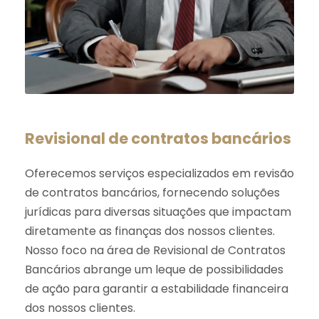
Revisional de contratos bancários
Oferecemos serviços especializados em revisão
de contratos bancários, fornecendo soluções
jurídicas para diversas situações que impactam
diretamente as finanças dos nossos clientes.
Nosso foco na área de Revisional de Contratos
Bancários abrange um leque de possibilidades
de ação para garantir a estabilidade financeira
dos nossos clientes.