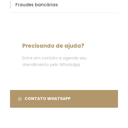
Fraudes bancárias
Precisando de ajuda?
Entre em contato e agende seu
atendimento pelo WhatsApp
CONTATO WHATSAPP