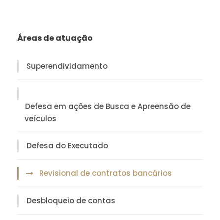
Áreas de atuação
Superendividamento
Defesa em ações de Busca e Apreensão de
veículos
Defesa do Executado
Revisional de contratos bancários
Desbloqueio de contas