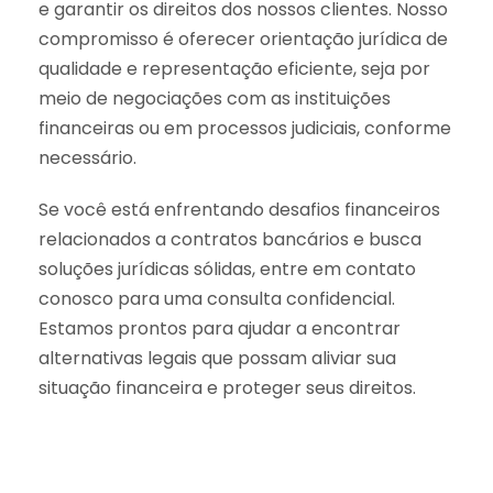
e garantir os direitos dos nossos clientes. Nosso
compromisso é oferecer orientação jurídica de
qualidade e representação eficiente, seja por
meio de negociações com as instituições
financeiras ou em processos judiciais, conforme
necessário.
Se você está enfrentando desafios financeiros
relacionados a contratos bancários e busca
soluções jurídicas sólidas, entre em contato
conosco para uma consulta confidencial.
Estamos prontos para ajudar a encontrar
alternativas legais que possam aliviar sua
situação financeira e proteger seus direitos.