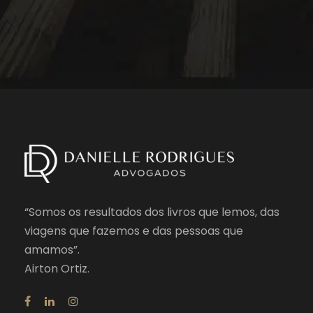
“Somos os resultados dos livros que lemos, das
viagens que fazemos e das pessoas que
amamos”.
Airton Ortiz.