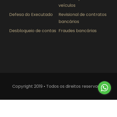
veículos
Defesa do Executado
Revisional de contratos
bancários
Desbloqueio de contas
Fraudes bancárias
Copyright 2019 • Todos os direitos reservados