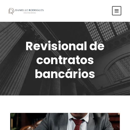
Revisional de
contratos
bancários