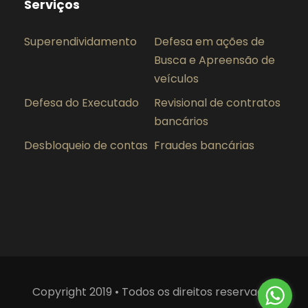
Serviços
Superendividamento
Defesa em ações de
Busca e Apreensão de
veículos
Defesa do Executado
Revisional de contratos
bancários
Desbloqueio de contas
Fraudes bancárias
Copyright 2019 • Todos os direitos reservados