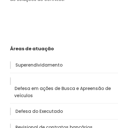
Áreas de atuação
Superendividamento
Defesa em ações de Busca e Apreensão de
veículos
Defesa do Executado
Revisional de contratos bancários