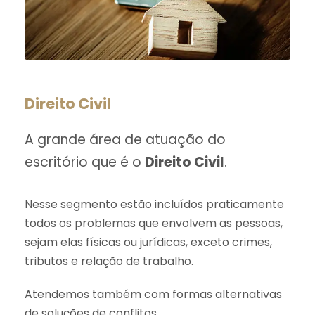
Direito Civil
A grande área de atuação do
escritório que é o
Direito Civil
.
Nesse segmento estão incluídos praticamente
todos os problemas que envolvem as pessoas,
sejam elas físicas ou jurídicas, exceto crimes,
tributos e relação de trabalho.
Atendemos também com formas alternativas
de soluções de conflitos.