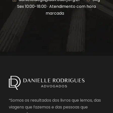
Sex 10:00-18:00 · Atendimento com hora
marcada
“Somos os resultados dos livros que lemos, das
viagens que fazemos e das pessoas que