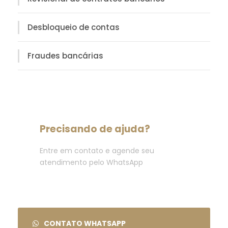
Desbloqueio de contas
Fraudes bancárias
Precisando de ajuda?
Entre em contato e agende seu
atendimento pelo WhatsApp
CONTATO WHATSAPP