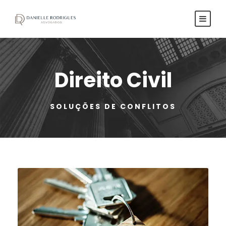
Direito Civil
SOLUÇÕES DE CONFLITOS